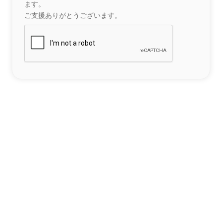
ます。
ご支援ありがとうございます。