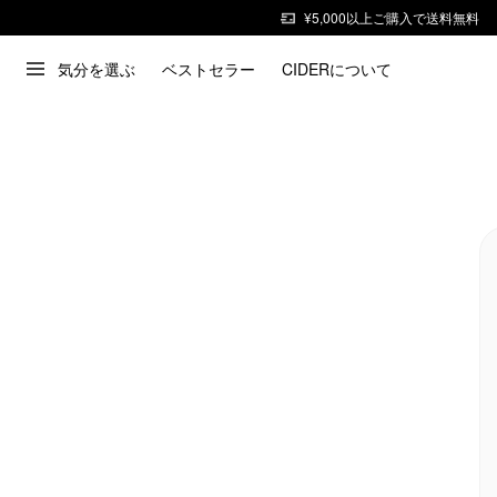
¥5,000以上ご購入で送料無料
気分を選ぶ
ベストセラー
CIDERについて