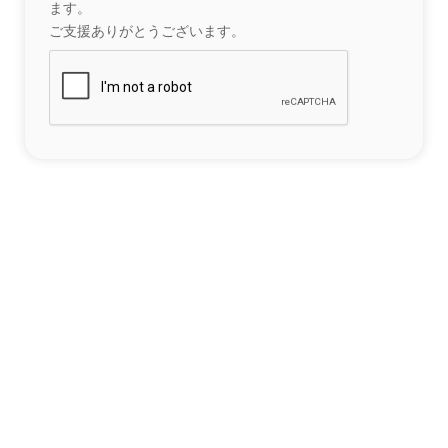
ます。
ご支援ありがとうございます。