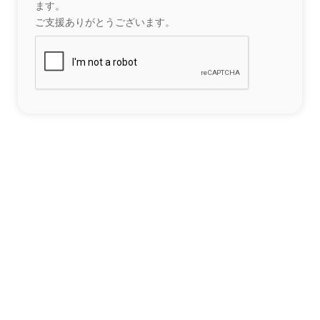
ます。
ご支援ありがとうございます。