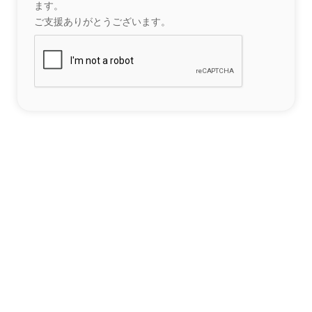
ます。
ご支援ありがとうございます。