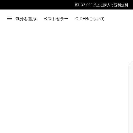
¥5,000以上ご購入で送料無料
気分を選ぶ
ベストセラー
CIDERについて