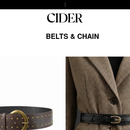
BELTS & CHAIN