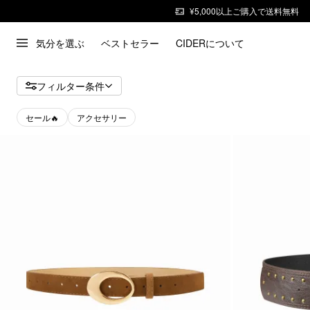
¥5,000以上ご購入で送料無料
気分を選ぶ
ベストセラー
CIDERについて
フィルター条件
セール🔥
アクセサリー