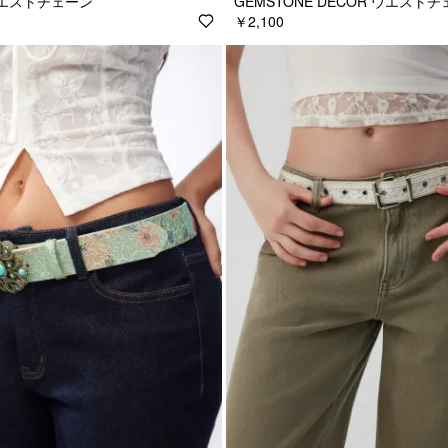
エストチェーン
GEMSTONE DECOR ウエスト
￥2,100