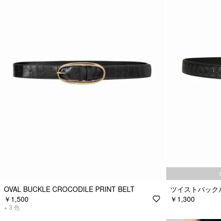
OVAL BUCKLE CROCODILE PRINT BELT
ツイストバック
￥1,500
￥1,300
+
3
色