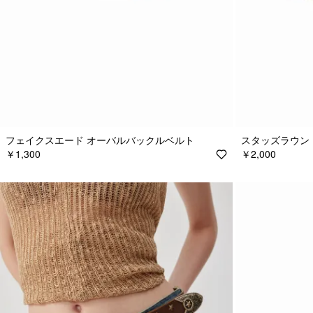
フェイクスエード オーバルバックルベルト
スタッズラウン
￥1,300
￥2,000