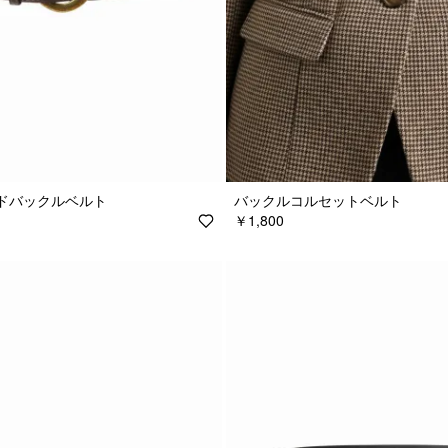
ドバックルベルト
バックルコルセットベルト
￥1,800