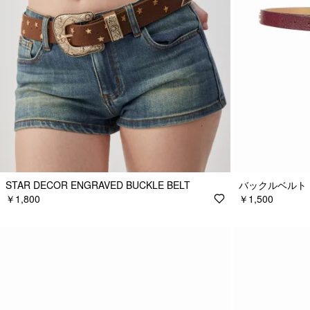
STAR DECOR ENGRAVED BUCKLE BELT
バックルベルト
￥1,800
￥1,500