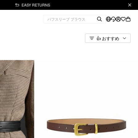
EASY RETURNS
👍 おすすめ