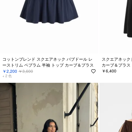
コットンブレンド スクエアネック バブドール レ
スクエアネック
ーストリム ペプラム 半袖 トップ カーブ＆プラス
カーブ＆プラス
￥6,400
￥2,200
￥3,600
+
2
色