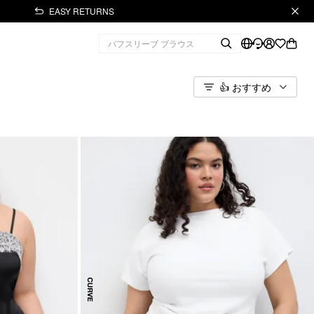
EASY RETURNS
👍 おすすめ