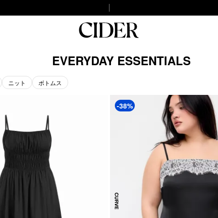
EVERYDAY ESSENTIALS
ニット
ボトムス
-38%