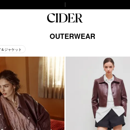
OUTERWEAR
ア＆ジャケット