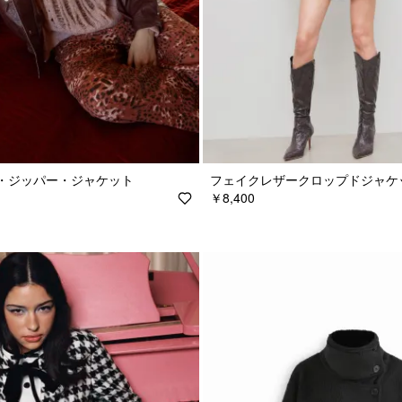
・ジッパー・ジャケット
フェイクレザークロップドジャケ
￥8,400