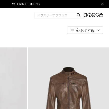
EASY RETURNS
👍 おすすめ