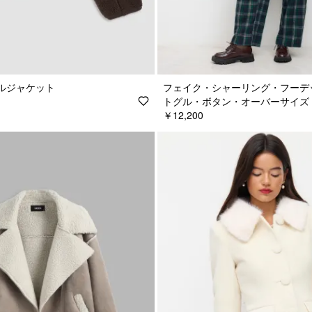
ルジャケット
フェイク・シャーリング・フーデ
トグル・ボタン・オーバーサイズ
￥12,200