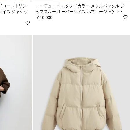
 ドローストリン
コーデュロイ スタンドカラー メタルバックル ジ
サイズ ジャケッ
ップスルー オーバーサイズ パファージャケット
￥10,000