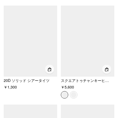
20D ソリッド シアータイツ
スクエアトゥチャンキーヒールサンダル
￥1,300
￥5,600