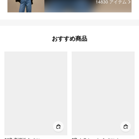
14830
アイテム
おすすめ商品