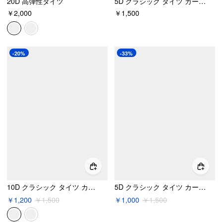
20D 高弾性タイツ
5D クラシック タイツ カーブ & プラス
￥2,000
￥1,500
-20%
-33%
10D クラシック タイツ カーブ＆プラス
5D クラシック タイツ カーブ & プラス
￥1,200
￥1,500
￥1,000
￥1,500