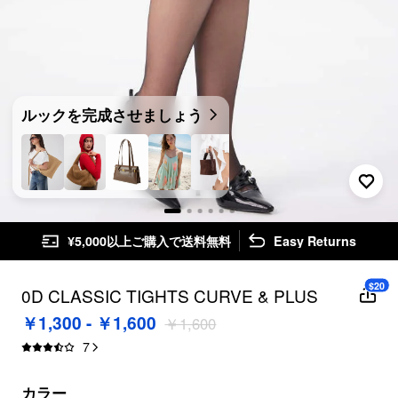
ルックを完成させましょう
¥5,000以上ご購入で送料無料
Easy Returns
$20
0D CLASSIC TIGHTS CURVE & PLUS
￥1,300 - ￥1,600
￥1,600
7
カラー