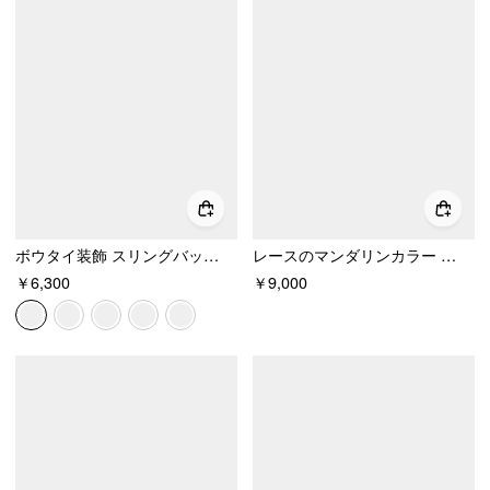
ボウタイ装飾 スリングバック サンダル
レースのマンダリンカラー マーメイド ミディドレス
￥6,300
￥9,000