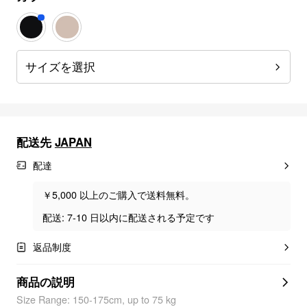
サイズを選択
配送先
JAPAN
配達
￥5,000 以上のご購入で送料無料。
配送: 7-10 日以内に配送される予定です
返品制度
商品の説明
Size Range: 150-175cm, up to 75 kg