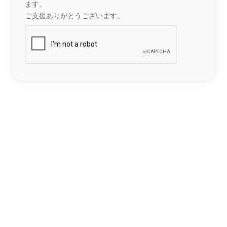
ます。
ご支援ありがとうございます。