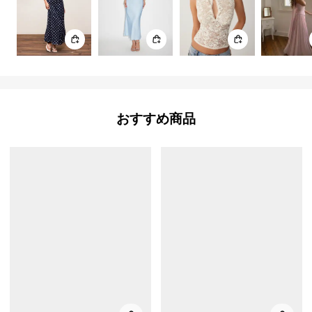
おすすめ商品