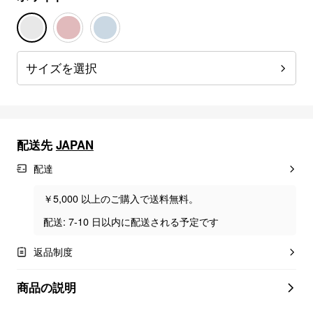
サイズを選択
配送先
JAPAN
配達
￥5,000 以上のご購入で送料無料。
配送: 7-10 日以内に配送される予定です
返品制度
商品の説明