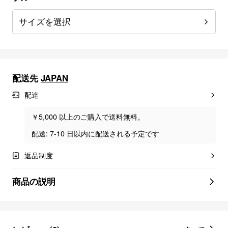
サイズを選択
配送先
JAPAN
配達
￥5,000 以上のご購入で送料無料。
配送: 7-10 日以内に配送される予定です
返品制度
商品の説明