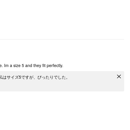
. Im a size 5 and they fit perfectly.
私はサイズ5ですが、ぴったりでした。