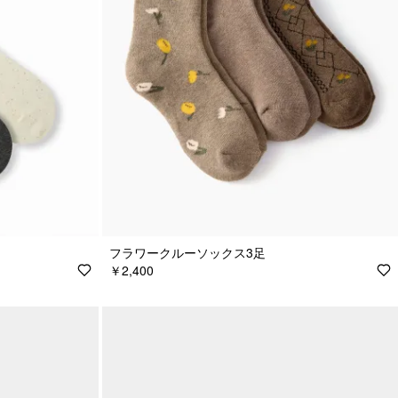
フラワークルーソックス3足
￥2,400