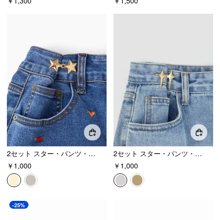
￥1,300
￥1,500
2セット スター・パンツ・ウエスト・タイトナー
2セット スター・パンツ・ウエスト・タイトナー
￥1,000
￥1,000
-25%