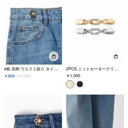
4枚 花柄 ウエスト絞り タイトナー
2PCS ニットセータークリップ
￥1,000
￥900
￥1,200