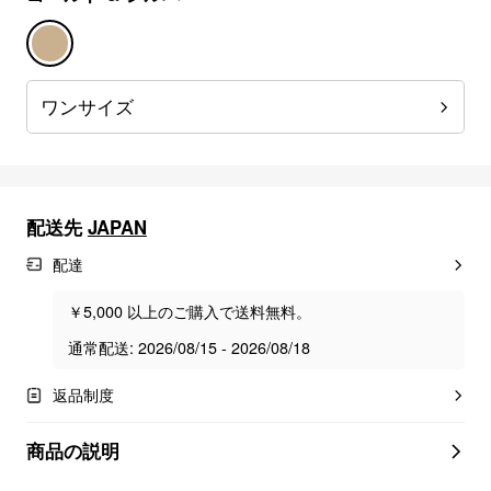
ワンサイズ
配送先
JAPAN
配達
￥5,000 以上のご購入で送料無料。
通常配送: 2026/08/15 - 2026/08/18
返品制度
商品の説明