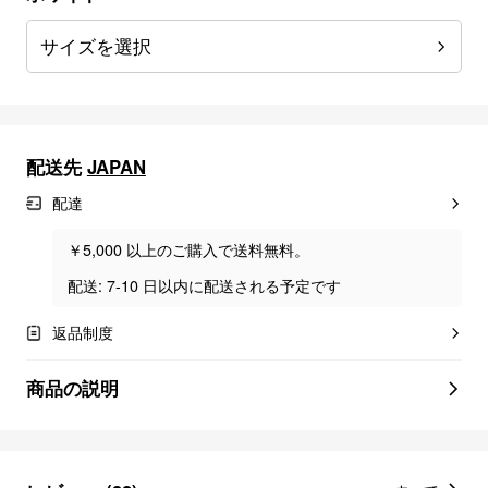
サイズを選択
配送先
JAPAN
配達
￥5,000 以上のご購入で送料無料。
配送: 7-10 日以内に配送される予定です
返品制度
商品の説明