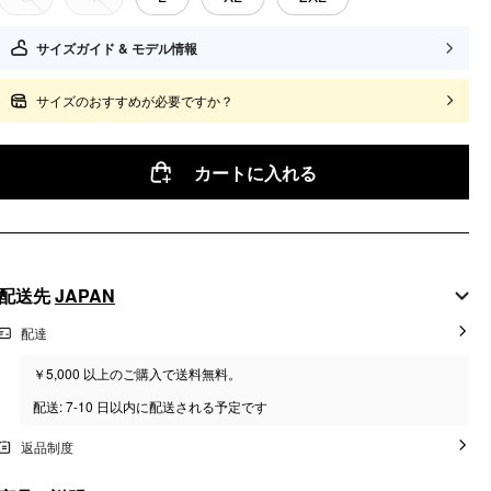
サイズガイド & モデル情報
サイズのおすすめが必要ですか？
カートに入れる
配送先
JAPAN
配達
￥5,000 以上のご購入で送料無料。
配送: 7-10 日以内に配送される予定です
返品制度