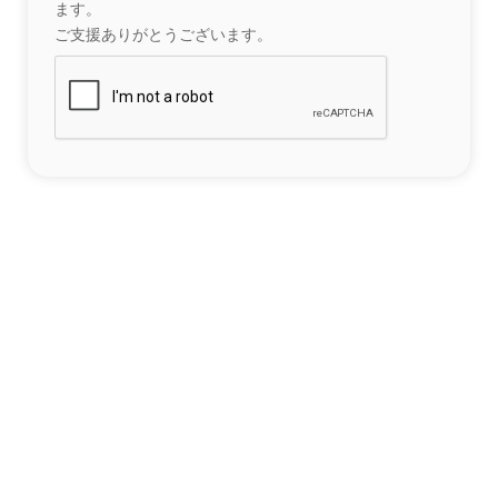
ます。
ご支援ありがとうございます。