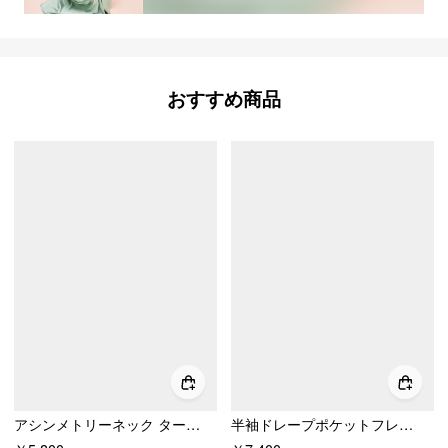
おすすめ商品
アシンメトリーネック タータンチェック ラッフル タイバック ミディ フレアワンピース
半袖ドレープポケットフレアマキシドレス