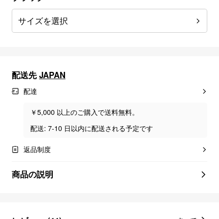
サイズを選択
配送先
JAPAN
配達
￥5,000 以上のご購入で送料無料。
配送: 7-10 日以内に配送される予定です
返品制度
商品の説明