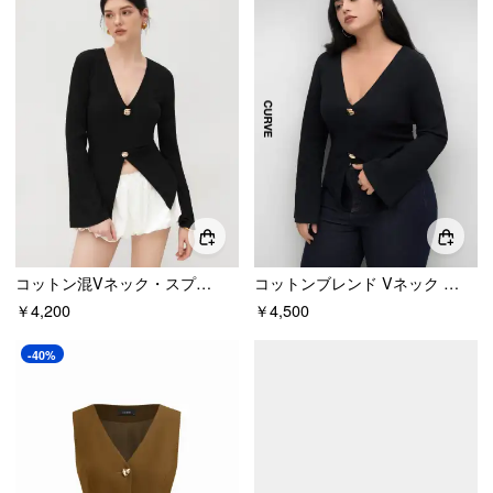
コットン混Vネック・スプリット・ロングスリーブ・トップス
コットンブレンド Vネック スプリット ロングスリーブ トップ カーブ&プラス
￥4,200
￥4,500
-40%