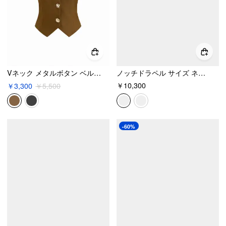
Vネック メタルボタン ベルト付き アシンメトリーヘム ブレザーベスト
ノッチドラペル サイズ ネクタイ ボタン オーバーサイズ ブレザー
￥10,300
￥3,300
￥5,500
-60%