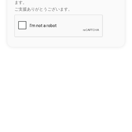
ます。
ご支援ありがとうございます。