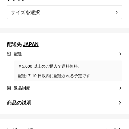
サイズを選択
配送先
JAPAN
配達
￥5,000 以上のご購入で送料無料。
配送: 7-10 日以内に配送される予定です
返品制度
商品の説明