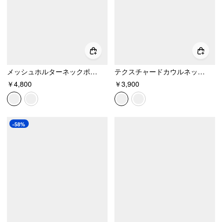
メッシュホルターネックポルカドットシャーリングミディドレス
テクスチャードカウルネック ボディコン ミディドレス
￥4,800
￥3,900
-58%