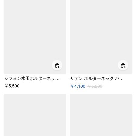
シフォン水玉ホルターネックバックレスマキシドレス
サテン ホルターネック バックレス ラインストーン付き マキシ丈ワンピース
￥5,500
￥4,100
￥5,200