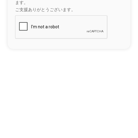
ます。
ご支援ありがとうございます。