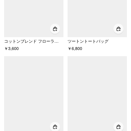
コットンブレンド フローラルグラフィック ラインストーン装飾 タンクトップ
ツートントートバッグ
￥3,600
￥6,800