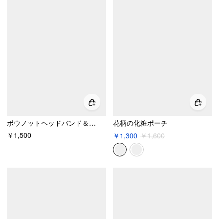
ボウノットヘッドバンド＆スカルプマッサージャーセット
花柄の化粧ポーチ
￥1,500
￥1,300
￥1,600