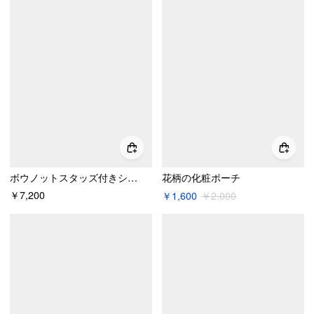
ボウノットスタッズ付きショルダーバッグ
花柄の化粧ポーチ
￥7,200
￥1,600
￥2,000