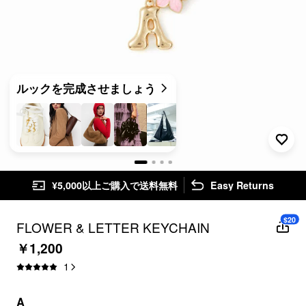
ルックを完成させましょう
¥5,000以上ご購入で送料無料
Easy Returns
$20
FLOWER & LETTER KEYCHAIN
￥1,200
1
A