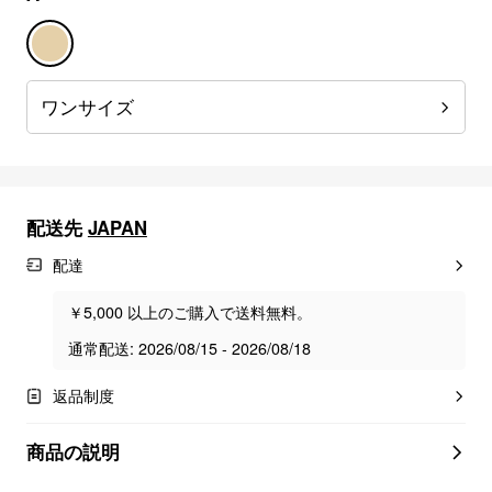
ワンサイズ
配送先
JAPAN
配達
￥5,000 以上のご購入で送料無料。
通常配送: 2026/08/15 - 2026/08/18
返品制度
商品の説明