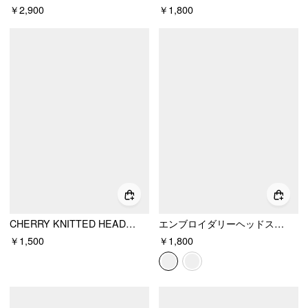
￥2,900
￥1,800
CHERRY KNITTED HEADSCARF
エンブロイダリーヘッドスカーフ
￥1,500
￥1,800