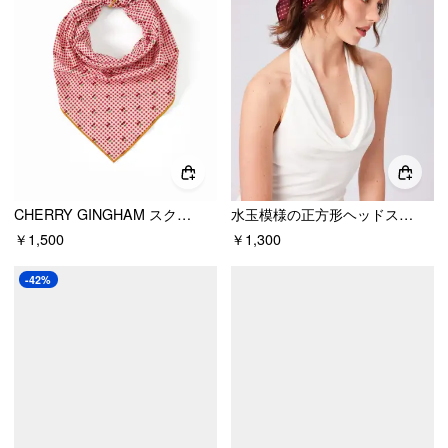
CHERRY GINGHAM スクエア ヘッドスカーフ
水玉模様の正方形ヘッドスカーフ
￥1,500
￥1,300
-42%