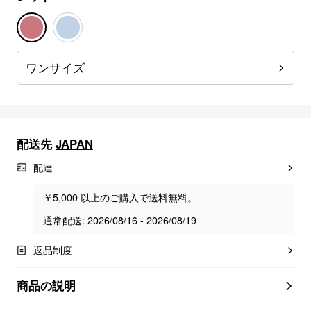
ワンサイズ
配送先
JAPAN
配達
￥5,000 以上のご購入で送料無料。
通常配送: 2026/08/16 - 2026/08/19
返品制度
商品の説明