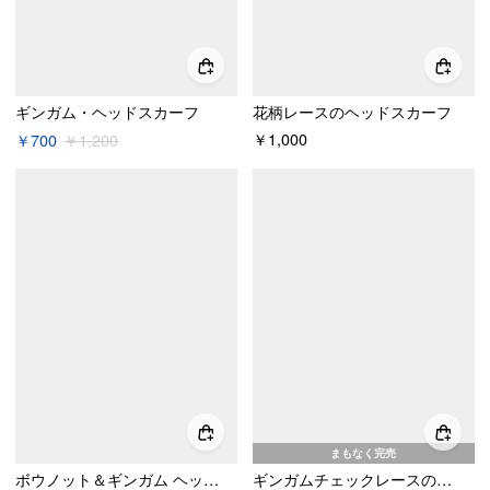
ギンガム・ヘッドスカーフ
花柄レースのヘッドスカーフ
￥1,000
￥700
￥1,200
まもなく完売
ボウノット＆ギンガム ヘッドスカーフ ベースボールキャップ
ギンガムチェックレースのヘッドスカーフ