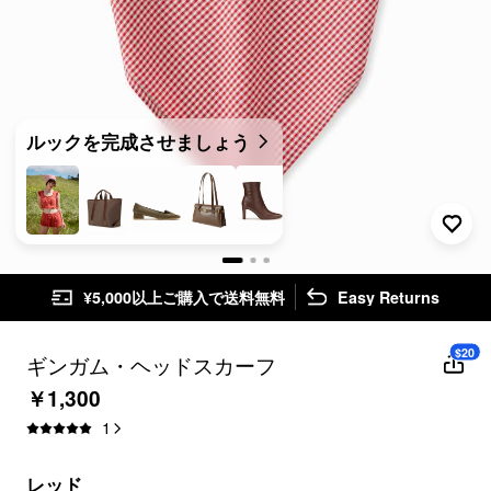
ルックを完成させましょう
¥5,000以上ご購入で送料無料
Easy Returns
$20
ギンガム・ヘッドスカーフ
￥1,300
1
レッド