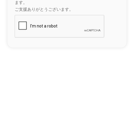
ます。
ご支援ありがとうございます。