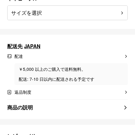
サイズを選択
配送先
JAPAN
配達
￥5,000 以上のご購入で送料無料。
配送: 7-10 日以内に配送される予定です
返品制度
商品の説明