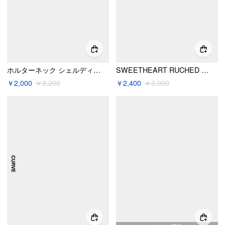
ホルターネック シェルディテール トライアングル ローライズ ビキニセット
SWEETHEART RUCHED HALTER フルカバレッジ ビキニセット
￥2,000
￥3,200
￥2,400
￥3,900