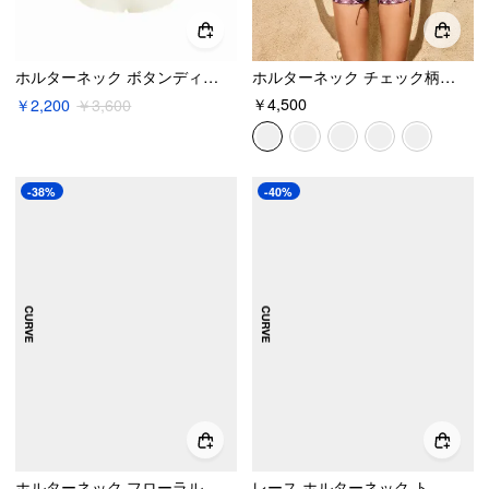
ホルターネック ボタンディテール トライアングルビキニセット
ホルターネック チェック柄 結び トライアングル タイサイド ビキニセット カバーアップショーツ＆ヘッドスカーフ付き
￥4,500
￥2,200
￥3,600
-38%
-40%
ホルターネック フローラル刺繍 トライアングルトップ & ミッドライズ フルカバレッジ ビキニセット カーブ & プラス
レース ホルターネック トライアングル ミッドライズ ビキニセット（スカート付き）カーブ＆プラス