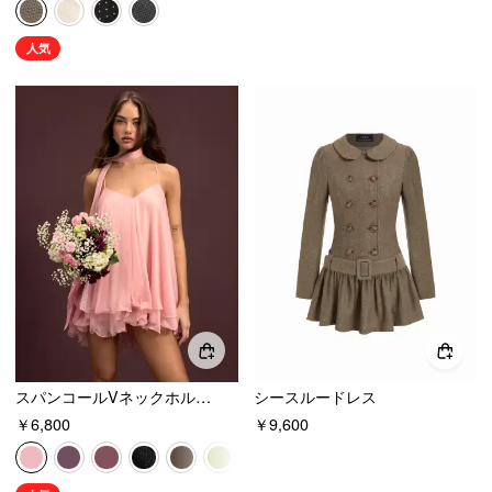
人気
スパンコールVネックホルターネックフリルヘムオーバーサイズミニドレス（スカーフ付き）
シースルードレス
￥6,800
￥9,600