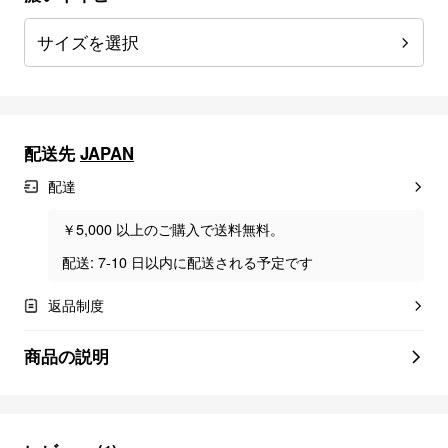
サイズを選択
配送先
JAPAN
配達
￥5,000 以上のご購入で送料無料。
配送: 7-10 日以内に配送される予定です
返品制度
商品の説明