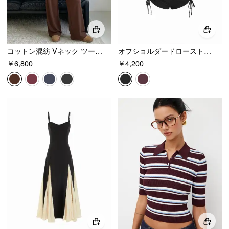
コットン混紡 Vネック ツートンカラー トップス＆ミッドライズ ドローストリング ストレートレッグ トラウザー セット
オフショルダードローストリングシャーリングロンパース
￥6,800
￥4,200