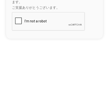
ます。
ご支援ありがとうございます。