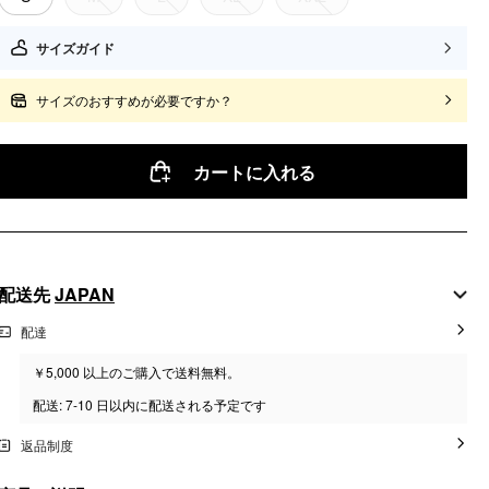
サイズガイド
サイズのおすすめが必要ですか？
カートに入れる
配送先
JAPAN
配達
￥5,000 以上のご購入で送料無料。
配送: 7-10 日以内に配送される予定です
返品制度