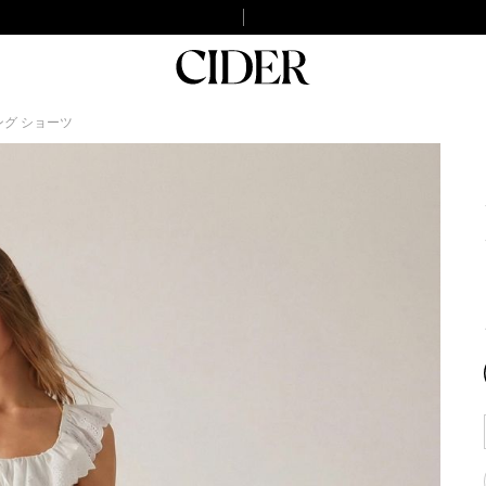
ング ショーツ