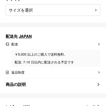
サイズを選択
配送先
JAPAN
配達
￥5,000 以上のご購入で送料無料。
配送: 7-10 日以内に配送される予定です
返品制度
商品の説明