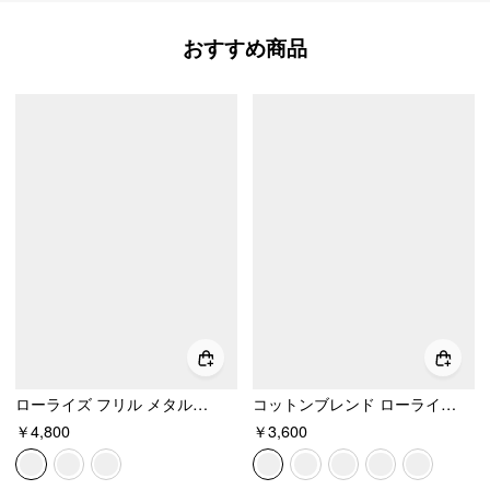
おすすめ商品
ローライズ フリル メタルディテール レイヤード ミニスカート
コットンブレンド ローライズ メタルディテール マイクロショートパンツ
￥4,800
￥3,600