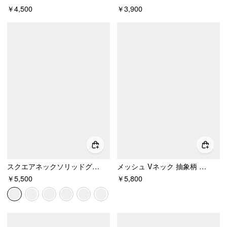
￥4,500
￥3,900
スクエアネックソリッドグリッターノットミニドレス
メッシュ Vネック 抽象柄 ノット ツイスト ラッフル ミニワンピース
￥5,500
￥5,800