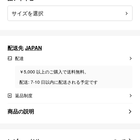
サイズを選択
配送先
JAPAN
配達
￥5,000 以上のご購入で送料無料。
配送: 7-10 日以内に配送される予定です
返品制度
商品の説明