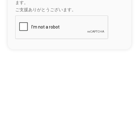
ます。
ご支援ありがとうございます。