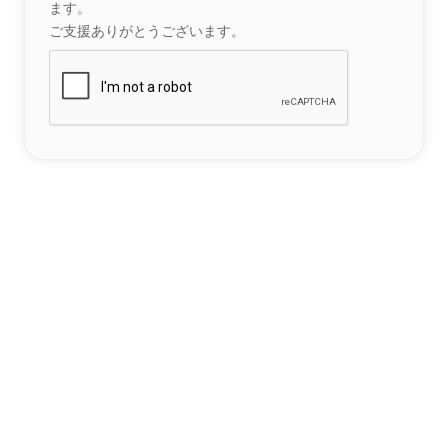
ます。
ご支援ありがとうございます。