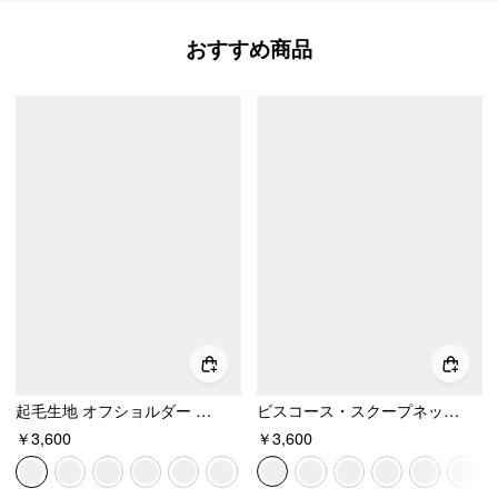
おすすめ商品
起毛生地 オフショルダー 無地 長袖 トップス
ビスコース・スクープネック・バックレス・半袖トップス
￥3,600
￥3,600