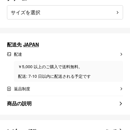
サイズを選択
配送先
JAPAN
配達
￥5,000 以上のご購入で送料無料。
配送: 7-10 日以内に配送される予定です
返品制度
商品の説明