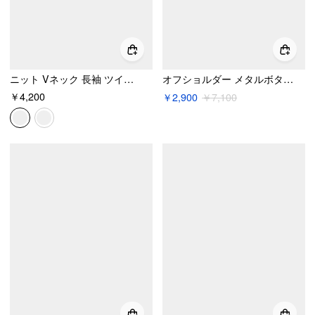
ニット Vネック 長袖 ツイストトップ
オフショルダー メタルボタン ラッチド 長袖ジャケット
￥4,200
￥2,900
￥7,100