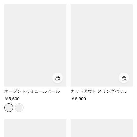
オープントゥミュールヒール
カットアウト スリングバック キトゥン ヒール
￥5,600
￥6,900