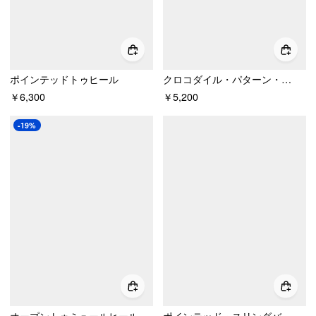
ポインテッドトゥヒール
クロコダイル・パターン・ポインテッド・トゥ・スリングバック・フラットシューズ
￥6,300
￥5,200
-19%
オープントゥミュールヒール
ポインテッド・スリングバック・フラットシューズ