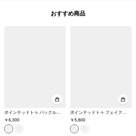
おすすめ商品
ポインテッドトゥ バックル キトゥンヒール
ポインテッドトゥ フェイクスエード バックルヒール
￥6,300
￥5,800