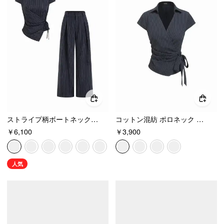
ストライプ柄ボートネック半袖ラップ結びトップス＆ミッドライズストレートレッグパンツセット
コットン混紡 ポロネック ストライプ ノット ブラウス
￥6,100
￥3,900
人気