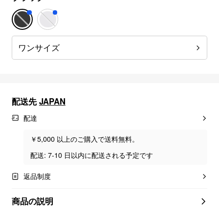
ワンサイズ
配送先
JAPAN
配達
￥5,000 以上のご購入で送料無料。
配送: 7-10 日以内に配送される予定です
返品制度
商品の説明