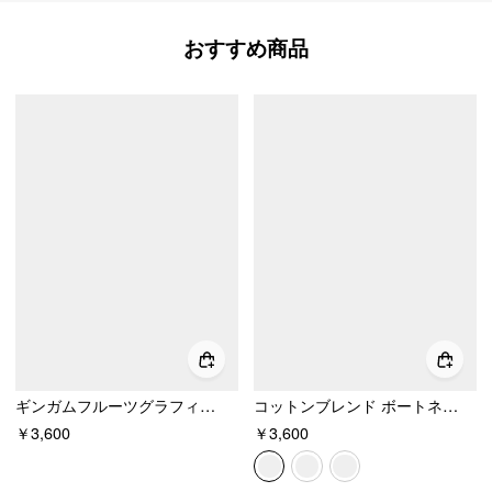
おすすめ商品
ギンガムフルーツグラフィック クロップTシャツ
コットンブレンド ボートネック フルーツアップリケ 半袖Tシャツ
￥3,600
￥3,600