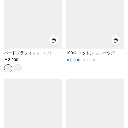
バードグラフィック コットンラグランスリーブ クロップT
100% コットン フルーツグラフィック 半袖Tシャツ
￥3,200
￥2,900
￥3,600