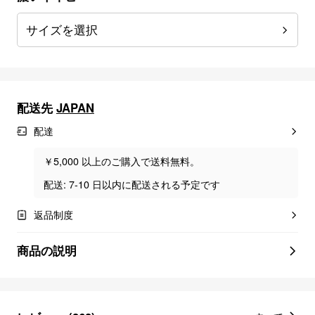
サイズを選択
配送先
JAPAN
配達
￥5,000 以上のご購入で送料無料。
配送: 7-10 日以内に配送される予定です
返品制度
商品の説明