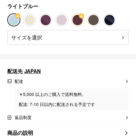
ライトブルー
サイズを選択
配送先
JAPAN
配達
￥5,000 以上のご購入で送料無料。
配送: 7-10 日以内に配送される予定です
返品制度
商品の説明