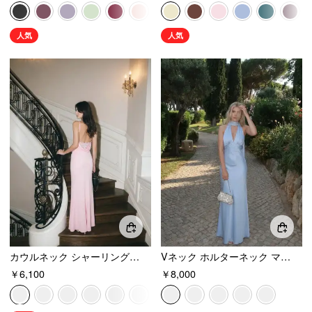
人気
人気
カウルネック シャーリング バックレス マキシドレス
Vネック ホルターネック マキシワンピース
￥6,100
￥8,000