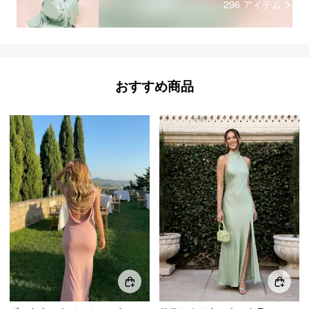
296
アイテム
おすすめ商品