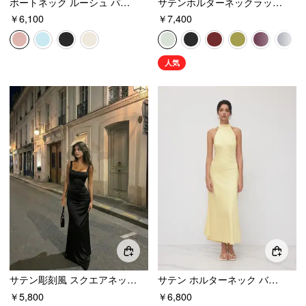
ボートネック ルーシュ パールバックディテール マキシドレス
サテンホルターネックラップハイライズマーメイドマキシドレス
￥6,100
￥7,400
人気
サテン彫刻風 スクエアネック シャーリング マーメイド マキシドレス
サテン ホルターネック バックレス マキシ ドレス
￥5,800
￥6,800