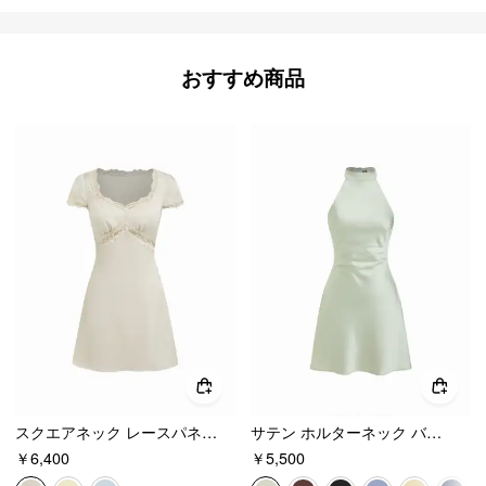
おすすめ商品
スクエアネック レースパネル スリップ風 ドローストリング ミニドレス
サテン ホルターネック バックレス ボウノット Aライン ミニドレス
￥6,400
￥5,500