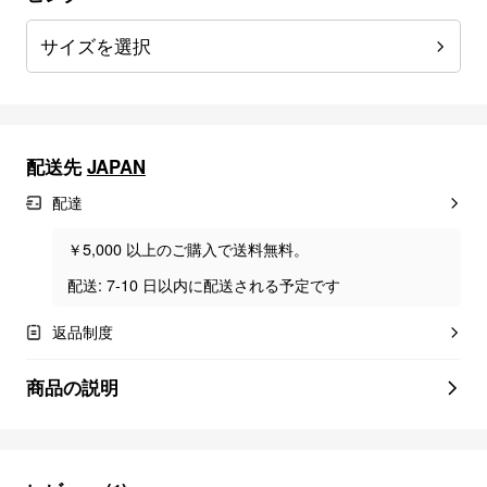
サイズを選択
配送先
JAPAN
配達
￥5,000 以上のご購入で送料無料。
配送: 7-10 日以内に配送される予定です
返品制度
商品の説明