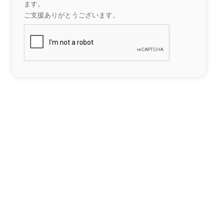
ます。
ご支援ありがとうございます。