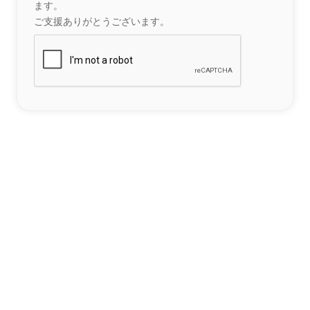
ます。
ご支援ありがとうございます。