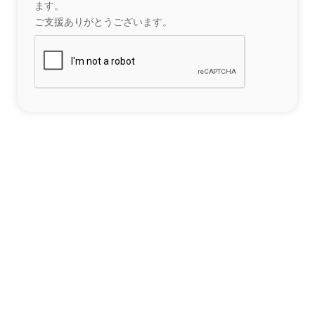
ます。
ご支援ありがとうございます。