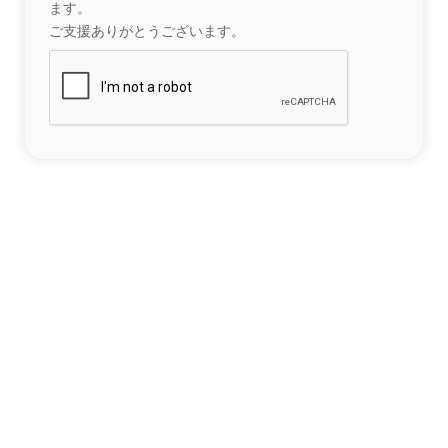
ます。
ご支援ありがとうございます。