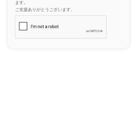
ます。
ご支援ありがとうございます。