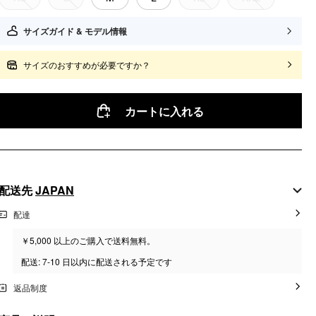
サイズガイド & モデル情報
サイズのおすすめが必要ですか？
カートに入れる
配送先
JAPAN
配達
￥5,000 以上のご購入で送料無料。
配送: 7-10 日以内に配送される予定です
返品制度