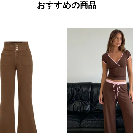
おすすめの商品